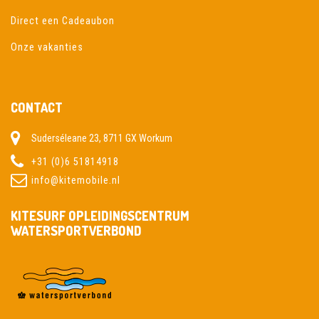
Direct een Cadeaubon
Onze vakanties
CONTACT
Suderséleane 23, 8711 GX Workum
+31 (0)6 51814918
info@kitemobile.nl
KITESURF OPLEIDINGSCENTRUM
WATERSPORTVERBOND