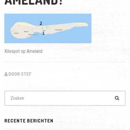
Kitespot op Ameland
DOOR STEF
Zoek
naar:
RECENTE BERICHTEN