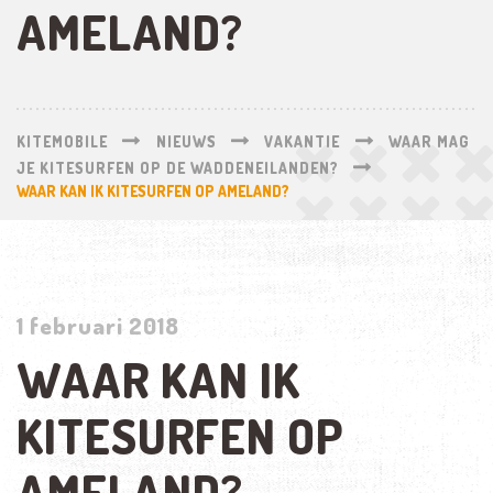
AMELAND?
KITEMOBILE
NIEUWS
VAKANTIE
WAAR MAG
JE KITESURFEN OP DE WADDENEILANDEN?
WAAR KAN IK KITESURFEN OP AMELAND?
1 februari 2018
WAAR KAN IK
KITESURFEN OP
AMELAND?