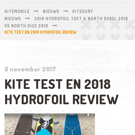
KITEMOBILE
NIEUWS
KITESURF
NIEUWS
2018 HYDROFOIL TEST & NORTH REBEL 2018
VS NORTH DICE 2018
KITE TEST EN 2018 HYDROFOIL REVIEW
8 november 2017
KITE TEST EN 2018
HYDROFOIL REVIEW