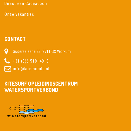
Direct een Cadeaubon
Onze vakanties
CONTACT
Suderséleane 23, 8711 GX Workum
+31 (0)6 51814918
info@kitemobile.nl
KITESURF OPLEIDINGSCENTRUM
WATERSPORTVERBOND