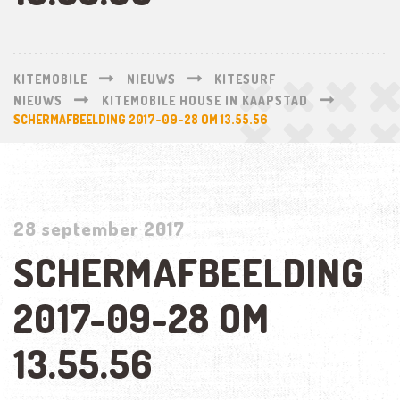
KITEMOBILE
NIEUWS
KITESURF
NIEUWS
KITEMOBILE HOUSE IN KAAPSTAD
SCHERMAFBEELDING 2017-09-28 OM 13.55.56
28 september 2017
SCHERMAFBEELDING
2017-09-28 OM
13.55.56