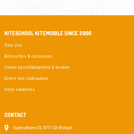
KITESCHOOL KITEMOBILE SINCE 2000
Over ons
Kitesurfles & cursussen
Online beschikbaarheid & boeken
Direct een Cadeaubon
Onze vakanties
CONTACT
Suderséleane 23, 8711 GX Workum