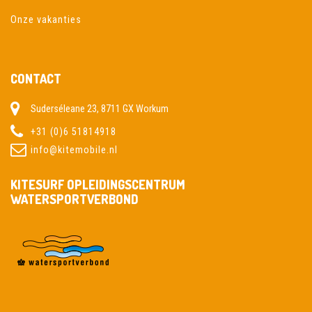
Onze vakanties
CONTACT
Suderséleane 23, 8711 GX Workum
+31 (0)6 51814918
info@kitemobile.nl
KITESURF OPLEIDINGSCENTRUM
WATERSPORTVERBOND