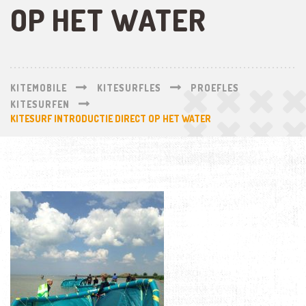
OP HET WATER
KITEMOBILE
KITESURFLES
PROEFLES
KITESURFEN
KITESURF INTRODUCTIE DIRECT OP HET WATER