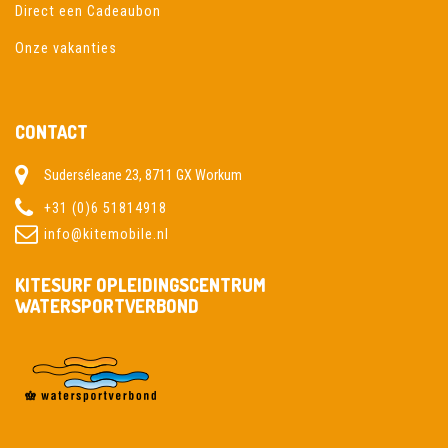
Direct een Cadeaubon
Onze vakanties
CONTACT
Suderséleane 23, 8711 GX Workum
+31 (0)6 51814918
info@kitemobile.nl
KITESURF OPLEIDINGSCENTRUM
WATERSPORTVERBOND