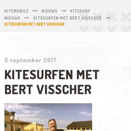
KITEMOBILE
NIEUWS
KITESURF
NIEUWS
KITESURFEN MET BERT VISSCHER
KITESURFEN MET BERT VISSCHER
5 september 2017
KITESURFEN MET
BERT VISSCHER