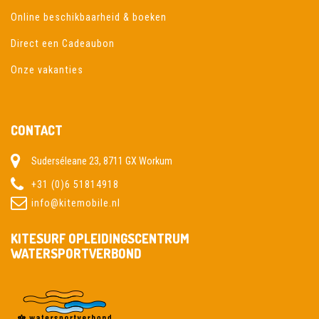
Online beschikbaarheid & boeken
Direct een Cadeaubon
Onze vakanties
CONTACT
Suderséleane 23, 8711 GX Workum
+31 (0)6 51814918
info@kitemobile.nl
KITESURF OPLEIDINGSCENTRUM
WATERSPORTVERBOND