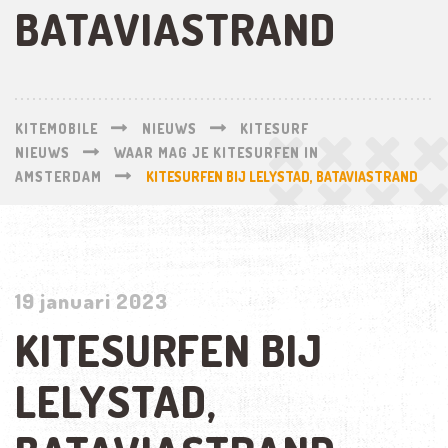
BATAVIASTRAND
KITEMOBILE
NIEUWS
KITESURF
NIEUWS
WAAR MAG JE KITESURFEN IN
AMSTERDAM
KITESURFEN BIJ LELYSTAD, BATAVIASTRAND
19 januari 2023
KITESURFEN BIJ
LELYSTAD,