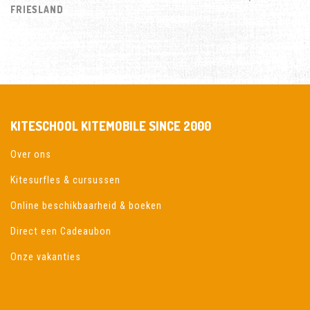
FRIESLAND
KITESCHOOL KITEMOBILE SINCE 2000
Over ons
Kitesurfles & cursussen
Online beschikbaarheid & boeken
Direct een Cadeaubon
Onze vakanties