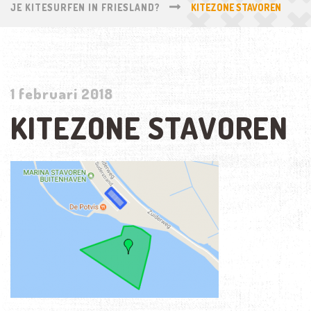
JE KITESURFEN IN FRIESLAND?
KITEZONE STAVOREN
1 februari 2018
KITEZONE STAVOREN