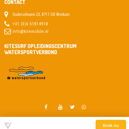
CONTACT
Suderséleane 23, 8711 GX Workum
+31 (0)6 51814918
info@kitemobile.nl
KITESURF OPLEIDINGSCENTRUM
WATERSPORTVERBOND