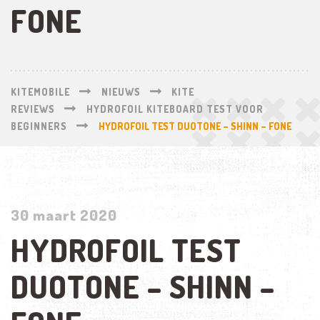
FONE
KITEMOBILE
NIEUWS
KITE
REVIEWS
HYDROFOIL KITEBOARD TEST VOOR
BEGINNERS
HYDROFOIL TEST DUOTONE – SHINN – FONE
30 maart 2020
HYDROFOIL TEST
DUOTONE – SHINN –