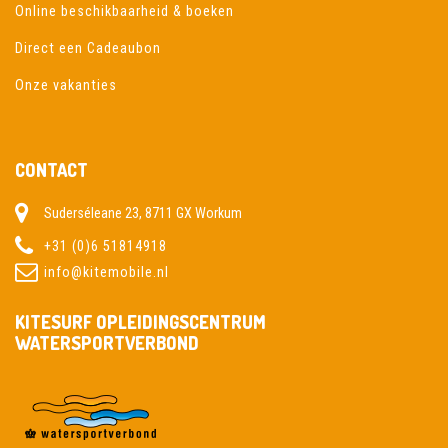
Online beschikbaarheid & boeken
Direct een Cadeaubon
Onze vakanties
CONTACT
Suderséleane 23, 8711 GX Workum
+31 (0)6 51814918
info@kitemobile.nl
KITESURF OPLEIDINGSCENTRUM
WATERSPORTVERBOND