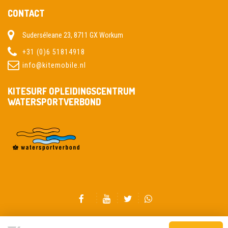
CONTACT
Suderséleane 23, 8711 GX Workum
+31 (0)6 51814918
info@kitemobile.nl
KITESURF OPLEIDINGSCENTRUM
WATERSPORTVERBOND